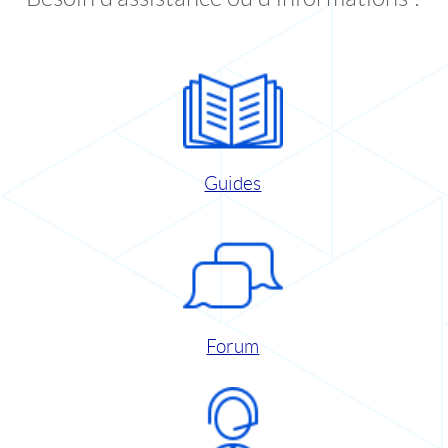
Guides
Forum