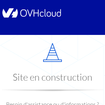
Site en construction
Besoin d'assistance ou d'informations ?